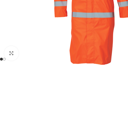
Click to enlarge