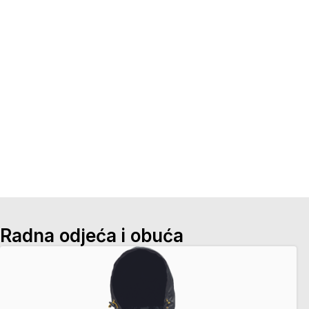
Radna odjeća i obuća