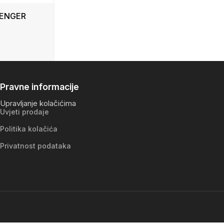
SENGER
Pravne informacije
Upravljanje kolačićima
Uvjeti prodaje
Politika kolačića
Privatnost podataka