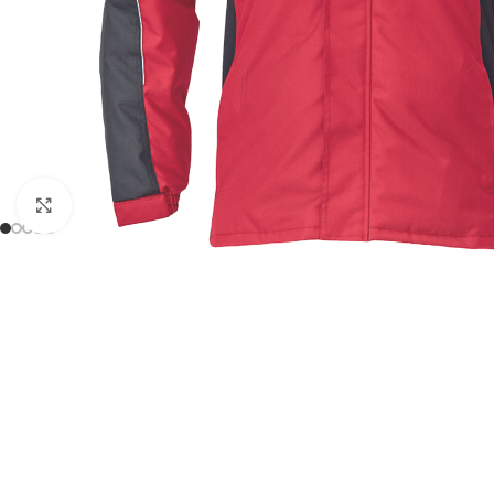
Click to enlarge