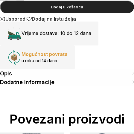
Dodaj u košaricu
Usporedi
Dodaj na listu želja
Vrijeme dostave:
10 do 12 dana
Mogućnost povrata
u roku od 14 dana
Opis
Dodatne informacije
Povezani proizvodi