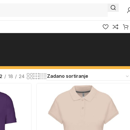
2
18
24